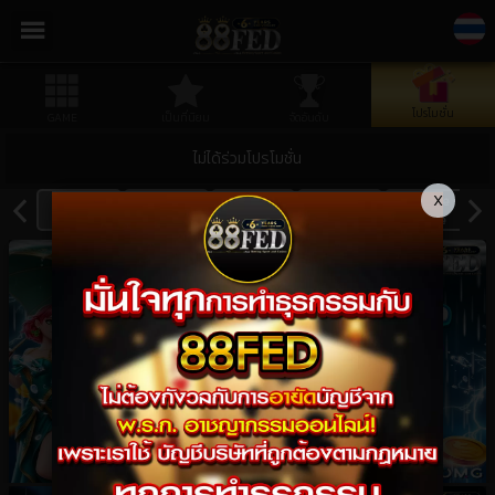
/
×
เมนูหลัก
ลงทะเบียน
โปรโมชั่น
GAME
เป็นที่นิยม
จัดอันดับ
โปรโมชั่น
ไม่ได้ร่วมโปรโมชั่น
จัดอันดับ
X
CASINO
Arcade
All
Slot+Fish
Sport Game
Game
Game
เกี่ยวกับเรา
Installation
ข้อกำหนดและเงื่อนไข
ดาวน์โหลด
ฝาก/ถอน