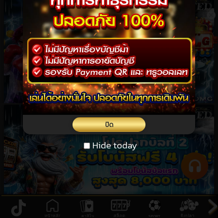
Hide today
ปิด
Hide today