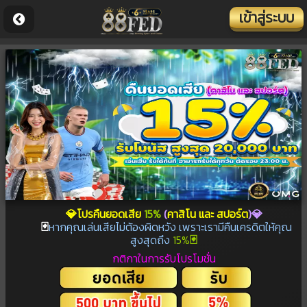
เข้าสู่ระบบ
💎โปรคืนยอดเสีย
15%
(
คาสิโน และ สปอร์ต
)💎
🃏
หากคุณเล่นเสียไม่ต้องผิดหวัง เพราะเรามีคืนเครดิตให้คุณ
สูงสุดถึง
15%
🃏
กติกาในการรับโปรโมชั่น