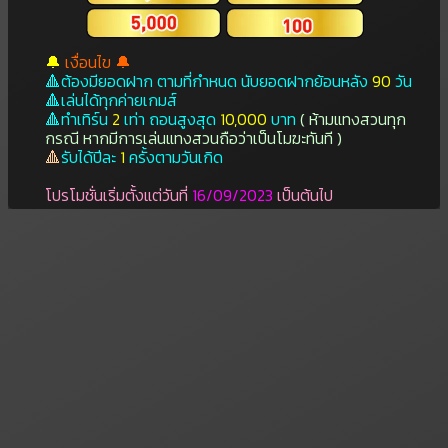
🔔
เงื่อนไข 🔔
🔺ต้องมียอดฝาก ตามที่กำหนด นับยอดฝากย้อนหลัง
90
วัน
🔺เล่นได้ทุกค่ายเกมส์
🔺ทำเทิร์น
2
เท่า ถอนสูงสุด
10,000
บาท
( ห้ามแทงสวนทุก
กรณี หากมีการเล่นแทงสวนถือว่าเป็นโมฆะทันที )
🔺
รับได้ปีละ
1
ครั้งตามวันเกิด
โปรโมชั่นเริ่มตั้งแต่วันที่
16/09/2023
เป็นต้นไป