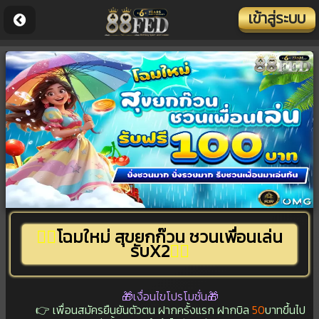
เข้าสู่ระบบ
👯‍♀️
โฉมใหม่ สุขยกก๊วน ชวนเพื่อนเล่น
รับX2
👯‍♀️
🎁เงื่อนไขโปรโมชั่น🎁
👉 เพื่อนสมัครยืนยันตัวตน ฝากครั้งแรก ฝากบิล
50
บาทขึ้นไป