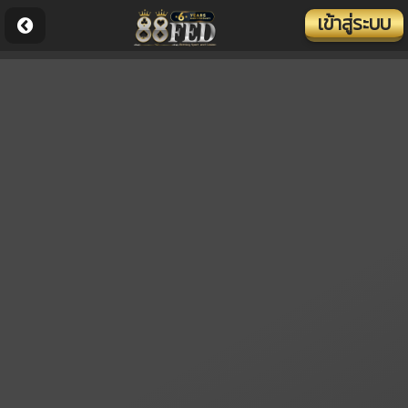
เข้าสู่ระบบ