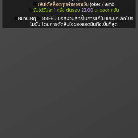
🎰
เล่นได้สล็อตทุกค่าย ยกเว้น
joker
/
amb
🎯
รับได้วันละ
1
ครั้ง ตัดรอบ
23.00
น. ของทุกวัน
⛔
หมายเหตุ
⛔:
88FED ขอสงวนสิทธิ์ในการแก้ไข และยกเลิกโปร
โมชั่น โดยการตัดสินใจของแอดมินถือเป็นที่สุด