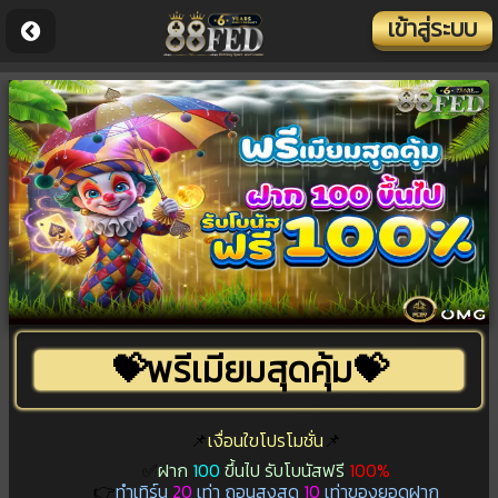
เข้าสู่ระบบ
💝พรีเมียมสุดคุ้ม💝
📌
เงื่อนใขโปรโมชั่น
📌
✅
ฝาก
100
ขึ้นไป รับโบนัสฟรี
100%
👉
ทำเทิร์น
20
เท่า ถอนสูงสุด
10
เท่าของยอดฝาก